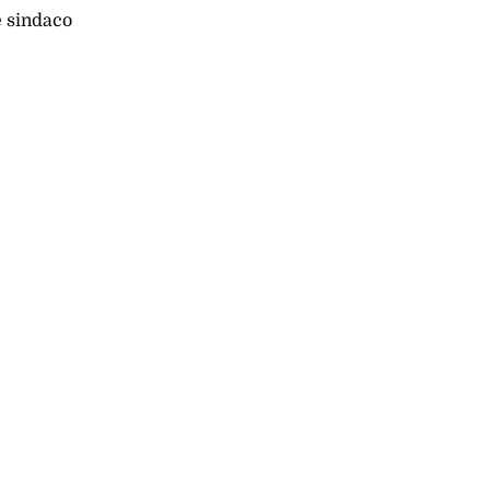
e sindaco