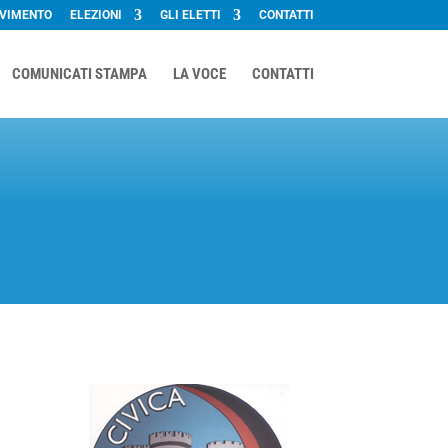
OVIMENTO
ELEZIONI
GLI ELETTI
CONTATTI
COMUNICATI STAMPA
LA VOCE
CONTATTI