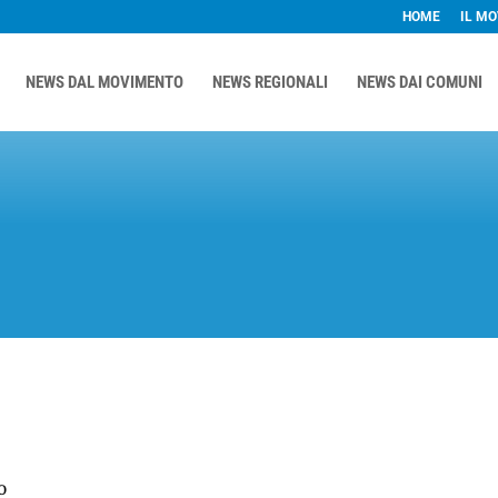
HOME
IL M
NEWS DAL MOVIMENTO
NEWS REGIONALI
NEWS DAI COMUNI
o