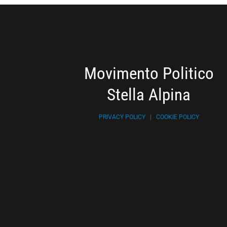
Movimento Politico
Stella Alpina
PRIVACY POLICY
|
COOKIE POLICY