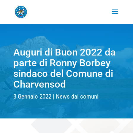
Auguri di Buon 2022 da
parte di Ronny Borbey
sindaco del Comune di
Charvensod
3 Gennaio 2022
News dai comuni