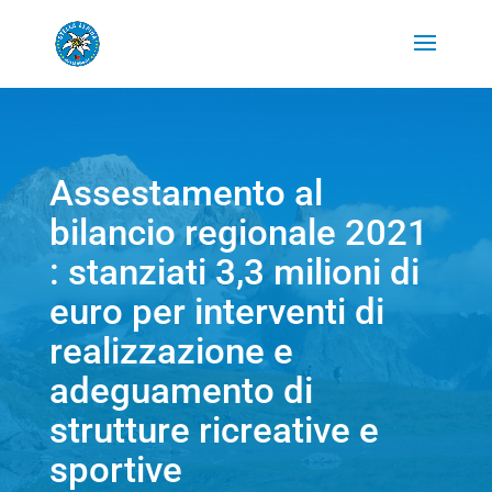
Assestamento al
bilancio regionale 2021
: stanziati 3,3 milioni di
euro per interventi di
realizzazione e
adeguamento di
strutture ricreative e
sportive