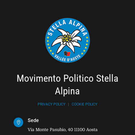
Movimento Politico Stella
Alpina
PRIVACY POLICY
|
COOKIE POLICY
Sede

Via Monte Pasubio, 40 11100 Aosta