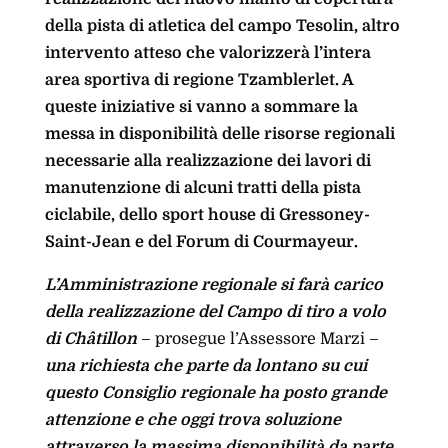
della pista di atletica del campo Tesolin, altro
intervento atteso che valorizzerà l’intera
area sportiva di regione Tzamblerlet. A
queste iniziative si vanno a sommare la
messa in disponibilità delle risorse regionali
necessarie alla realizzazione dei lavori di
manutenzione di alcuni tratti della pista
ciclabile, dello sport house di Gressoney-
Saint-Jean e del Forum di Courmayeur.
L’Amministrazione regionale si farà carico
della realizzazione del Campo di tiro a volo
di Châtillon
– prosegue l’Assessore Marzi –
una richiesta che parte da lontano su cui
questo Consiglio regionale ha posto grande
attenzione e che oggi trova soluzione
attraverso la massima disponibilità da parte