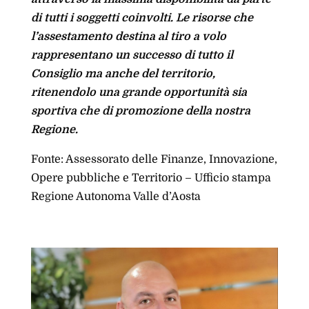
di tutti i soggetti coinvolti. Le risorse che
l’assestamento destina al tiro a volo
rappresentano un successo di tutto il
Consiglio ma anche del territorio,
ritenendolo una grande opportunità sia
sportiva che di promozione della nostra
Regione.
Fonte: Assessorato delle Finanze, Innovazione,
Opere pubbliche e Territorio – Ufficio stampa
Regione Autonoma Valle d’Aosta