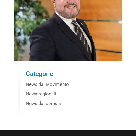
Categorie
News dal Movimento
News regionali
News dai comuni