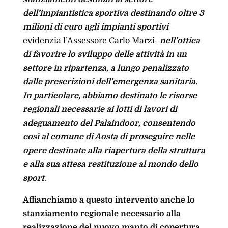
dell’impiantistica sportiva destinando oltre 3
milioni di euro agli impianti sportivi
–
evidenzia l’Assessore Carlo Marzi-
nell’ottica
di favorire lo sviluppo delle attività in un
settore in ripartenza, a lungo penalizzato
dalle prescrizioni dell’emergenza sanitaria.
In particolare, abbiamo destinato le risorse
regionali necessarie ai lotti di lavori di
adeguamento del Palaindoor, consentendo
così al comune di Aosta di proseguire nelle
opere destinate alla riapertura della struttura
e alla sua attesa restituzione al mondo dello
sport
.
Affianchiamo a questo intervento anche lo
stanziamento regionale necessario alla
realizzazione del nuovo manto di copertura