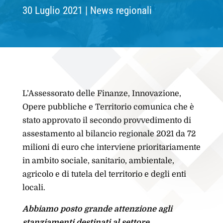
30 Luglio 2021
News regionali
L’Assessorato delle Finanze, Innovazione,
Opere pubbliche e Territorio comunica che è
stato approvato il secondo provvedimento di
assestamento al bilancio regionale 2021 da 72
milioni di euro che interviene prioritariamente
in ambito sociale, sanitario, ambientale,
agricolo e di tutela del territorio e degli enti
locali.
Abbiamo posto grande attenzione agli
stanziamenti destinati al settore