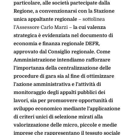
particolare, alle società partecipate dalla
Regione, a convenzionarsi con la Stazione
unica appaltante regionale
– sottolinea
l’Assessore Carlo Marzi –
la cui valenza
strategica è evidenziata nel documento di
economia e finanza regionale DEFR,
approvato dal Consiglio regionale. Come
Amministrazione intendiamo rafforzare
l’importanza della centralizzazione delle
procedure di gara sia al fine di ottimizzare
l’azione amministrativa e l’attività di
monitoraggio degli appalti pubblici dei
lavori, sia per promuovere opportunità di
sviluppo economico mediante l’applicazione
di criteri unici di selezione mirati alla
valorizzazione delle micro, piccole e medie
imprese che rappresentano il tessuto sociale