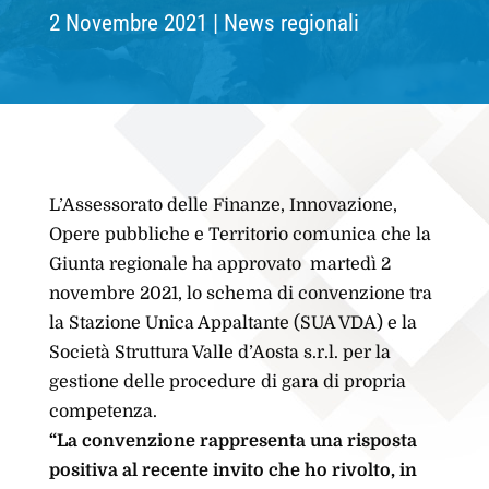
2 Novembre 2021
News regionali
L’Assessorato delle Finanze, Innovazione,
Opere pubbliche e Territorio comunica che la
Giunta regionale ha approvato martedì 2
novembre 2021, lo schema di convenzione tra
la Stazione Unica Appaltante (SUA VDA) e la
Società Struttura Valle d’Aosta s.r.l. per la
gestione delle procedure di gara di propria
competenza.
“La convenzione rappresenta una risposta
positiva al recente invito che ho rivolto, in