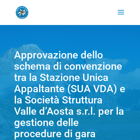
Approvazione dello
schema di convenzione
tra la Stazione Unica
Appaltante (SUA VDA) e
la Società Struttura
Valle d’Aosta s.r.l. per la
gestione delle
procedure di gara