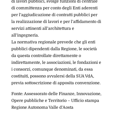
di lavori pubblici, svolge funzioni di centrale
di committenza per conto degli Enti aderenti
per l’aggiudicazione di contratti pubblici per
la realizzazione di lavori e per l’affidamento di
servizi attinenti all’architettura e
all’ingegneria.
La normativa regionale prevede che gli enti
pubblici dipendenti dalla Regione, le società
da questa controllate direttamente o
indirettamente, le associazioni, le fondazioni e
i consorzi, comunque denominati, da essa
costituiti, possono avvalersi della SUA VdA,
previa sottoscrizione di apposita convenzione.
Fonte: Assessorato delle Finanze, Innovazione,
Opere pubbliche e Territorio – Ufficio stampa
Regione Autonoma Valle d’Aosta