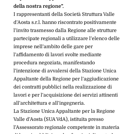
della nostra regione”.
I rappresentanti della Società Struttura Valle
d’Aosta s.r.l. hanno riscontrato positivamente
l’invito trasmesso dalla Regione alle strutture
partecipate regionali a utilizzare l’elenco delle
imprese nell’ambito delle gare per
l’affidamento di lavori svolte mediante
procedura negoziata, manifestando
l’intenzione di avvalersi della Stazione Unica
Appaltante della Regione per l’aggiudicazione
dei contratti pubblici nella realizzazione di
lavori e per l’acquisizione dei servizi attinenti
all’architettura e all’ingegneria.
La Stazione Unica Appaltante per la Regione
Valle d’Aosta (SUA VdA), istituita presso
l’Assessorato regionale competente in materia