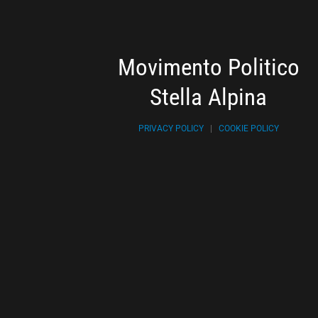
Movimento Politico
Stella Alpina
PRIVACY POLICY
|
COOKIE POLICY