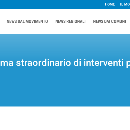
HOME
IL M
NEWS DAL MOVIMENTO
NEWS REGIONALI
NEWS DAI COMUNI
a straordinario di interventi p