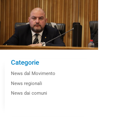
Categorie
News dal Movimento
News regionali
News dai comuni