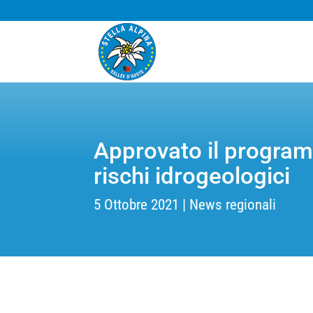
Approvato il programm
rischi idrogeologici
5 Ottobre 2021
News regionali