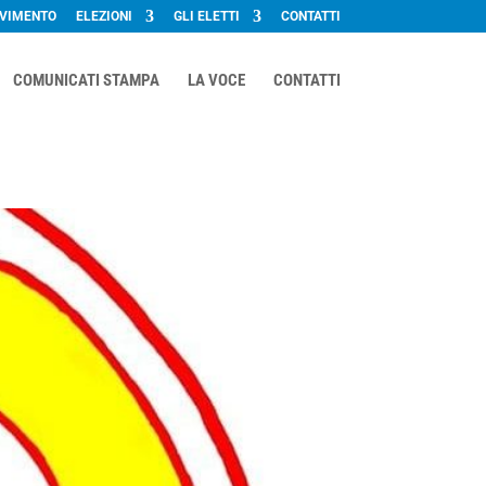
OVIMENTO
ELEZIONI
GLI ELETTI
CONTATTI
COMUNICATI STAMPA
LA VOCE
CONTATTI