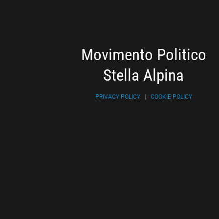
Movimento Politico
Stella Alpina
PRIVACY POLICY
|
COOKIE POLICY