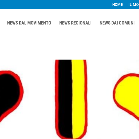
HOME
IL M
NEWS DAL MOVIMENTO
NEWS REGIONALI
NEWS DAI COMUNI