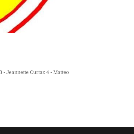
 - Jeannette Curtaz 4 - Matteo