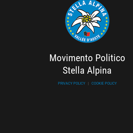
Movimento Politico
Stella Alpina
PRIVACY POLICY
|
COOKIE POLICY