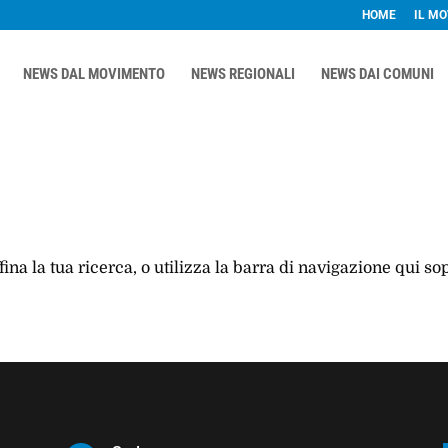
HOME
IL M
NEWS DAL MOVIMENTO
NEWS REGIONALI
NEWS DAI COMUNI
fina la tua ricerca, o utilizza la barra di navigazione qui sop