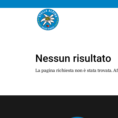
Nessun risultato
La pagina richiesta non è stata trovata. Af