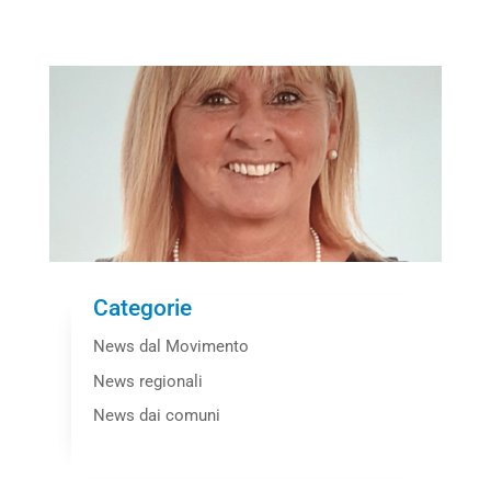
Categorie
News dal Movimento
News regionali
News dai comuni