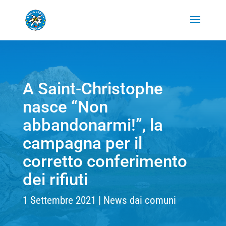
A Saint-Christophe
nasce “Non
abbandonarmi!”, la
campagna per il
corretto conferimento
dei rifiuti
1 Settembre 2021
News dai comuni