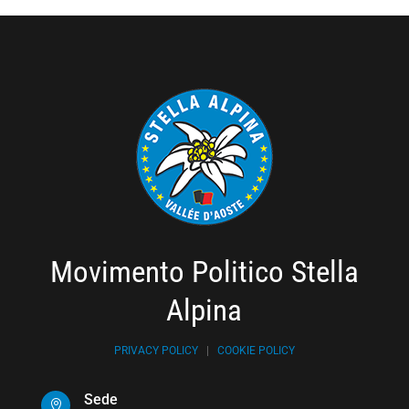
Movimento Politico Stella
Alpina
PRIVACY POLICY
|
COOKIE POLICY
Sede
