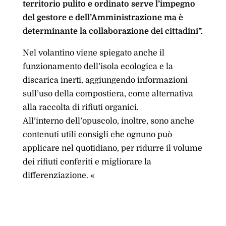
territorio pulito e ordinato serve l’impegno
del gestore e dell’Amministrazione ma è
determinante la collaborazione dei cittadini”.
Nel volantino viene spiegato anche il
funzionamento dell’isola ecologica e la
discarica inerti, aggiungendo informazioni
sull’uso della compostiera, come alternativa
alla raccolta di rifiuti organici.
All’interno dell’opuscolo, inoltre, sono anche
contenuti utili consigli che ognuno può
applicare nel quotidiano, per ridurre il volume
dei rifiuti conferiti e migliorare la
differenziazione. «