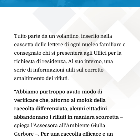
Tutto parte da un volantino, inserito nella
cassetta delle lettere di ogni nucleo familiare e
consegnato chi si presenterà agli Uffici per la
richiesta di residenza. Al suo interno, una
serie di informazioni utili sul corretto
smaltimento dei rifiuti.
“Abbiamo purtroppo avuto modo di
verificare che, attorno ai molok della
raccolta differenziata, alcuni cittadini
abbandonano i rifiuti in maniera scorretta
–
spiega l’Assessora all’Ambiente Giulia
Gerbore –.
Per una raccolta efficace e un