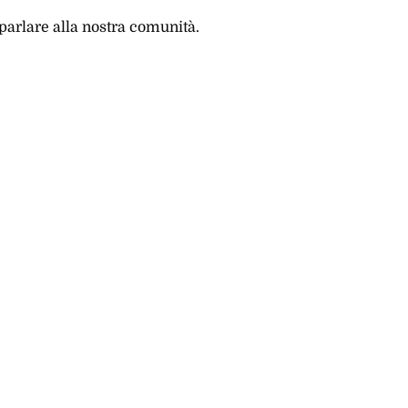
 parlare alla nostra comunità.