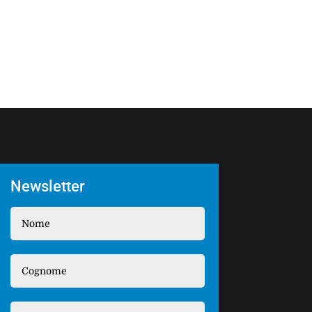
Newsletter