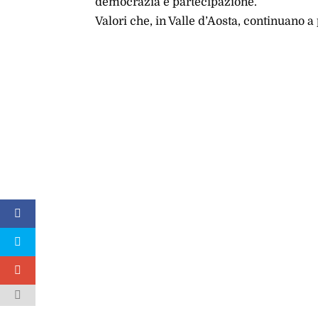
democrazia e partecipazione.
Valori che, in Valle d’Aosta, continuano a