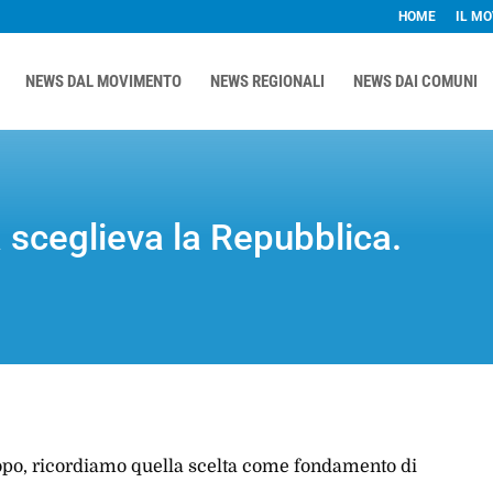
HOME
IL M
NEWS DAL MOVIMENTO
NEWS REGIONALI
NEWS DAI COMUNI
a sceglieva la Repubblica.
 dopo, ricordiamo quella scelta come fondamento di