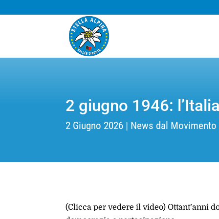
2 giugno 1946: l’Itali
2 Giugno 2026
News dal Movimento
(Clicca per vedere il video) Ottant’anni