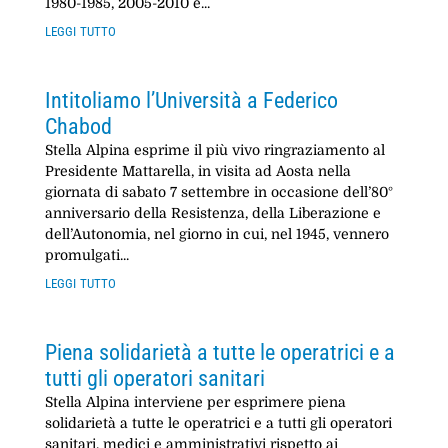
1980-1985, 2005-2010 e...
leggi tutto
Intitoliamo l’Università a Federico
Chabod
Stella Alpina esprime il più vivo ringraziamento al
Presidente Mattarella, in visita ad Aosta nella
giornata di sabato 7 settembre in occasione dell’80°
anniversario della Resistenza, della Liberazione e
dell’Autonomia, nel giorno in cui, nel 1945, vennero
promulgati...
leggi tutto
Piena solidarietà a tutte le operatrici e a
tutti gli operatori sanitari
Stella Alpina interviene per esprimere piena
solidarietà a tutte le operatrici e a tutti gli operatori
sanitari, medici e amministrativi rispetto ai