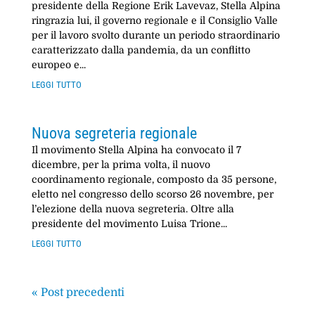
presidente della Regione Erik Lavevaz, Stella Alpina
ringrazia lui, il governo regionale e il Consiglio Valle
per il lavoro svolto durante un periodo straordinario
caratterizzato dalla pandemia, da un conflitto
europeo e...
leggi tutto
Nuova segreteria regionale
Il movimento Stella Alpina ha convocato il 7
dicembre, per la prima volta, il nuovo
coordinamento regionale, composto da 35 persone,
eletto nel congresso dello scorso 26 novembre, per
l’elezione della nuova segreteria. Oltre alla
presidente del movimento Luisa Trione...
leggi tutto
« Post precedenti