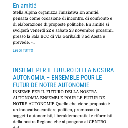
En amitié
Stella Alpina organizza l’iniziativa En amitié,
pensata come occasione di incontro, di confronto e
di elaborazione di proposte politiche. En amitié si
svolgerà venerdì 22 e sabato 23 novembre prossimi,
presso la Sala BCC di Via Garibaldi 3 ad Aosta e
prevede: -...
leggi tutto
INSIEME PER IL FUTURO DELLA NOSTRA
AUTONOMIA – ENSEMBLE POUR LE
FUTUR DE NOTRE AUTONOMIE
INSIEME PER IL FUTURO DELLA NOSTRA
AUTONOMIA ENSEMBLE POUR LE FUTUR DE
NOTRE AUTONOMIE Quello che viene proposto è
un innovativo cantiere politico, promosso da
soggetti autonomisti, liberaldemocratici e riformisti
della nostra Regione che si pongono al CENTRO
del...