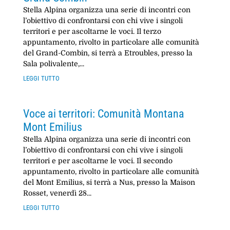
Stella Alpina organizza una serie di incontri con
l’obiettivo di confrontarsi con chi vive i singoli
territori e per ascoltarne le voci. Il terzo
appuntamento, rivolto in particolare alle comunità
del Grand-Combin, si terrà a Etroubles, presso la
Sala polivalente,...
leggi tutto
Voce ai territori: Comunità Montana
Mont Emilius
Stella Alpina organizza una serie di incontri con
l’obiettivo di confrontarsi con chi vive i singoli
territori e per ascoltarne le voci. Il secondo
appuntamento, rivolto in particolare alle comunità
del Mont Emilius, si terrà a Nus, presso la Maison
Rosset, venerdì 28...
leggi tutto