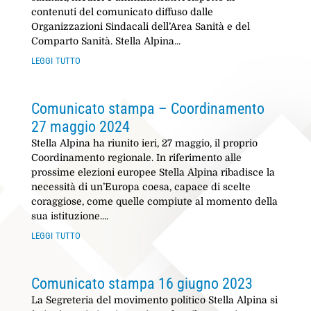
contenuti del comunicato diffuso dalle
Organizzazioni Sindacali dell’Area Sanità e del
Comparto Sanità. Stella Alpina...
leggi tutto
Comunicato stampa – Coordinamento
27 maggio 2024
Stella Alpina ha riunito ieri, 27 maggio, il proprio
Coordinamento regionale. In riferimento alle
prossime elezioni europee Stella Alpina ribadisce la
necessità di un’Europa coesa, capace di scelte
coraggiose, come quelle compiute al momento della
sua istituzione....
leggi tutto
Comunicato stampa 16 giugno 2023
La Segreteria del movimento politico Stella Alpina si