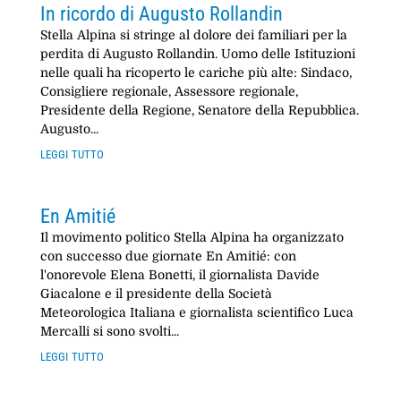
In ricordo di Augusto Rollandin
Stella Alpina si stringe al dolore dei familiari per la
perdita di Augusto Rollandin. Uomo delle Istituzioni
nelle quali ha ricoperto le cariche più alte: Sindaco,
Consigliere regionale, Assessore regionale,
Presidente della Regione, Senatore della Repubblica.
Augusto...
leggi tutto
En Amitié
Il movimento politico Stella Alpina ha organizzato
con successo due giornate En Amitié: con
l'onorevole Elena Bonetti, il giornalista Davide
Giacalone e il presidente della Società
Meteorologica Italiana e giornalista scientifico Luca
Mercalli si sono svolti...
leggi tutto