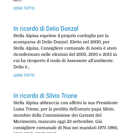
leggi tutto
In ricordo di Delio Donzel
Stella Alpina esprime il proprio cordoglio per la
scomparsa di Delio Donzel. Eletto nel 2000, per
Stella Alpina, Consigliere comunale di Aosta è stato
riconfermato nelle elezioni del 2005, 2010 e 2015 in
cui ha ricoperto il ruolo di Assessore all’ambiente.
Delio è...
leggi tutto
In ricordo di Silvio Trione
Stella Alpina abbraccia con affetto la sua Presidente
Luisa Trione, per la perdita dell’amato papà Silvio,
membro della Commissione dei Garanti del
Movimento, mancato oggi 23 settembre. Già
consigliere comunale di Nus nei mandati 1975-1980,