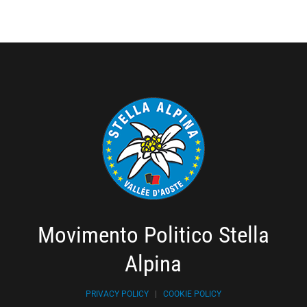
Movimento Politico Stella
Alpina
PRIVACY POLICY
|
COOKIE POLICY