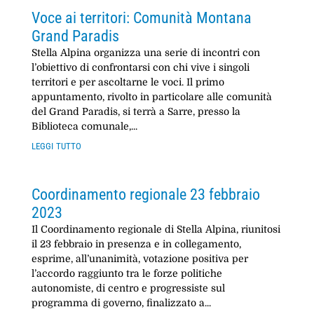
Voce ai territori: Comunità Montana
Grand Paradis
Stella Alpina organizza una serie di incontri con
l’obiettivo di confrontarsi con chi vive i singoli
territori e per ascoltarne le voci. Il primo
appuntamento, rivolto in particolare alle comunità
del Grand Paradis, si terrà a Sarre, presso la
Biblioteca comunale,...
leggi tutto
Coordinamento regionale 23 febbraio
2023
Il Coordinamento regionale di Stella Alpina, riunitosi
il 23 febbraio in presenza e in collegamento,
esprime, all’unanimità, votazione positiva per
l’accordo raggiunto tra le forze politiche
autonomiste, di centro e progressiste sul
programma di governo, finalizzato a...