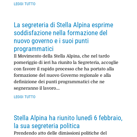
leggi tutto
La segreteria di Stella Alpina esprime
soddisfazione nella formazione del
nuovo governo e i suoi punti
programmatici
Il Movimento della Stella Alpina, che nel tardo
pomeriggio di ieri ha riunito la Segreteria, accoglie
con favore il rapido processo che ha portato alla
formazione del nuovo Governo regionale e alla
definizione dei punti programmatici che ne
segneranno il lavoro....
leggi tutto
Stella Alpina ha riunito lunedì 6 febbraio,
la sua segreteria politica
Prendendo atto delle dimissioni politiche del