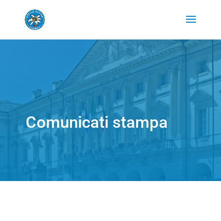
Comunicati stampa