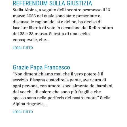
REFERENDUM SULLA GIUSTIZIA
Stella Alpina, a seguito dell’incontro promosso il 16
marzo 2026 nel quale sono state presentate e
discusse le ragioni del sì e del no, ha deciso di
lasciare libertà di voto in occasione del Referendum
del 22 e 23 marzo. Si tratta di una scelta
consapevole, che...
leggi tutto
Grazie Papa Francesco
“Non dimentichiamo mai che il vero potere è il
servizio. Bisogna custodire la gente, aver cura di
ogni persona, con amore, specialmente dei bambini,
dei vecchi, di coloro che sono più fragili e che
spesso sono nella periferia del nostro cuore.” Stella
Alpina ringrazia...
leggi tutto